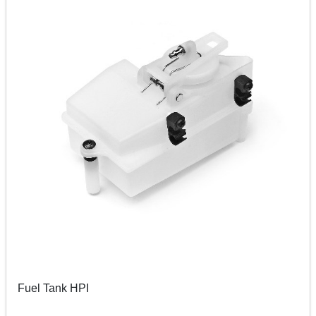
Fuel Tank HPI