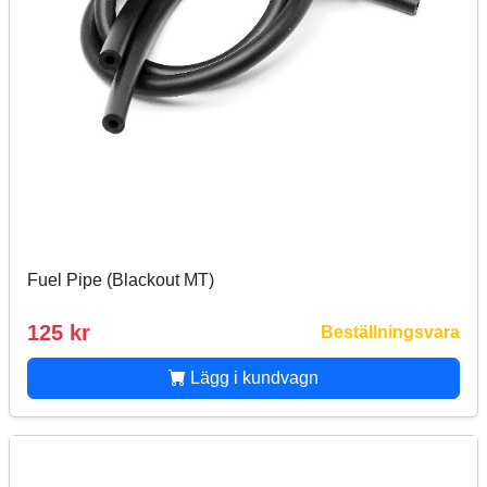
Fuel Pipe (Blackout MT)
125 kr
Beställningsvara
Lägg i kundvagn