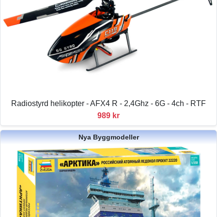
Radiostyrd helikopter - AFX4 R - 2,4Ghz - 6G - 4ch - RTF
989 kr
Nya Byggmodeller