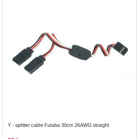
Y - splitter cable Futaba 30cm 26AWG straight