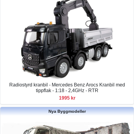
Radiostyrd kranbil - Mercedes Benz Arocs Kranbil med
tippflak - 1:18 - 2,4GHz - RTR
1995 kr
Nya Byggmodeller