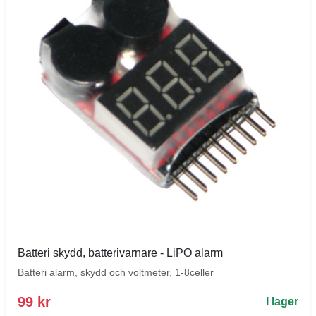
Batteri skydd, batterivarnare - LiPO alarm
Batteri alarm, skydd och voltmeter, 1-8celler
99 kr
I lager