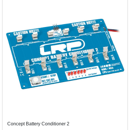
Concept Battery Conditioner 2