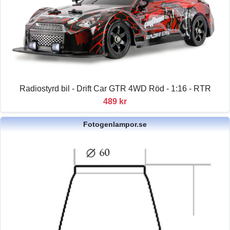
Radiostyrd bil - Drift Car GTR 4WD Röd - 1:16 - RTR
489 kr
Fotogenlampor.se