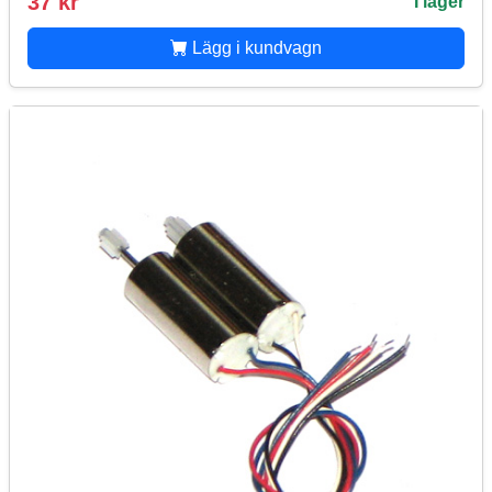
37 kr
I lager
Lägg i kundvagn