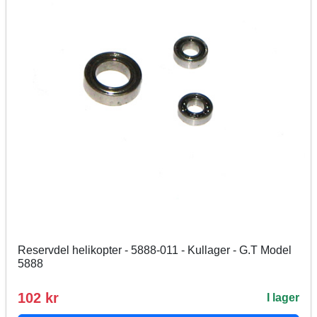
Reservdel helikopter - 5888-011 - Kullager - G.T Model
5888
102 kr
I lager