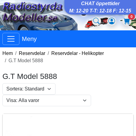
CHAT öppettider
M: 12-20 T-T: 12-18 F: 12-15
0
Meny
Hem
Reservdelar
Reservdelar - Helikopter
G.T Model 5888
G.T Model 5888