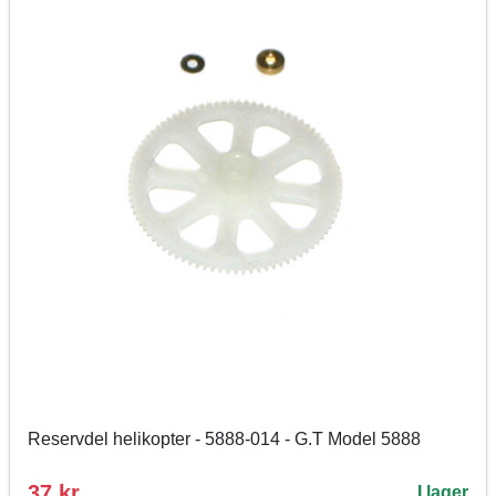
Reservdel helikopter - 5888-014 - G.T Model 5888
37 kr
I lager