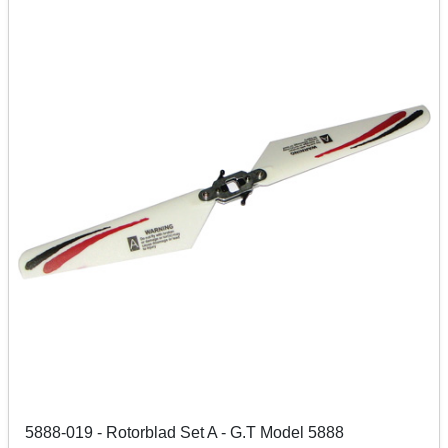
5888-019 - Rotorblad Set A - G.T Model 5888