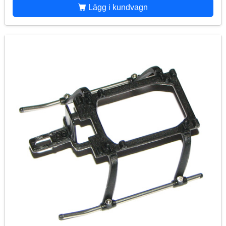
Lägg i kundvagn