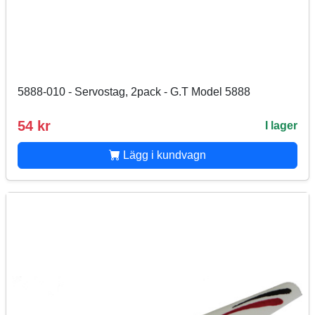
5888-010 - Servostag, 2pack - G.T Model 5888
54 kr
I lager
Lägg i kundvagn