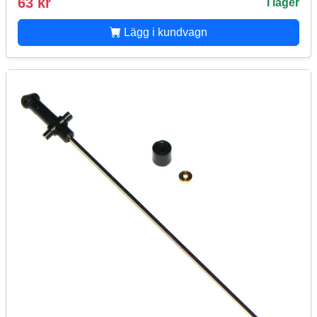
63 kr
I lager
Lägg i kundvagn