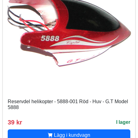
Reservdel helikopter - 5888-001 Röd - Huv - G.T Model
5888
39 kr
I lager
Lägg i kundvagn