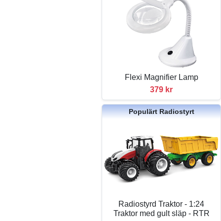
Flexi Magnifier Lamp
379 kr
Populärt Radiostyrt
Radiostyrd Traktor - 1:24
Traktor med gult släp - RTR