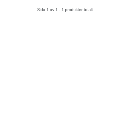
Sida 1 av 1 - 1 produkter totalt