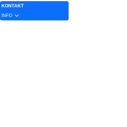
KONTAKT
INFO