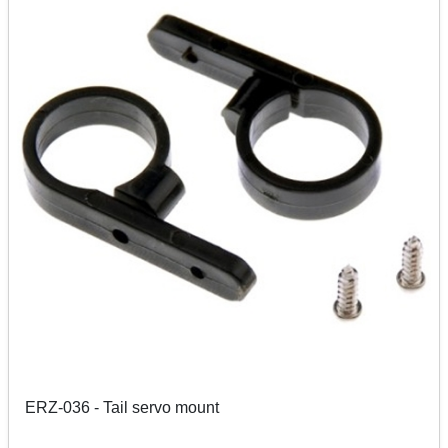
ERZ-036 - Tail servo mount