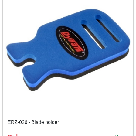
ERZ-026 - Blade holder