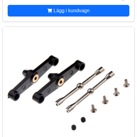
Lägg i kundvagn