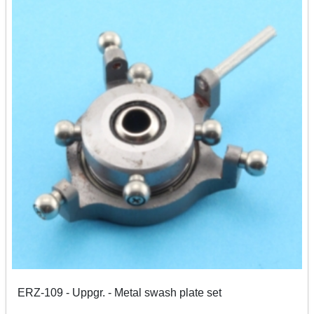
ERZ-109 - Uppgr. - Metal swash plate set