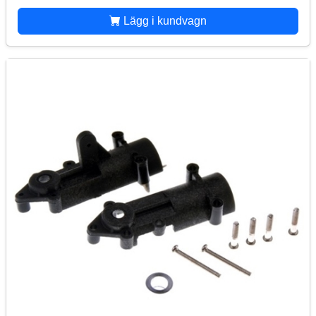
Lägg i kundvagn