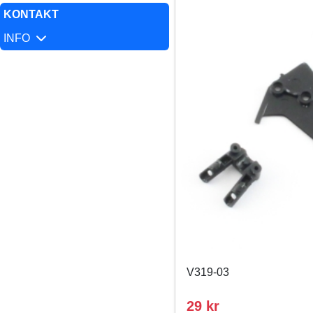
KONTAKT
INFO
V319-03
29 kr