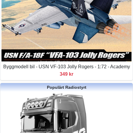
Byggmodell bil - USN VF-103 Jolly Rogers - 1:72 - Academy
349 kr
Populärt Radiostyrt