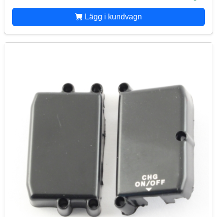
Lägg i kundvagn