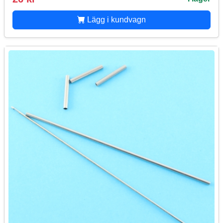
Lägg i kundvagn