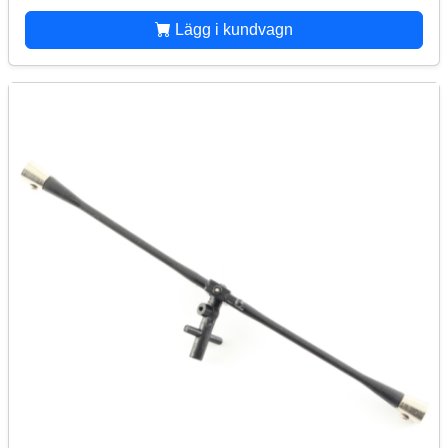
Lägg i kundvagn