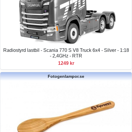
Radiostyrd lastbil - Scania 770 S V8 Truck 6x4 - Silver - 1:18
- 2,4GHz - RTR
1249 kr
Fotogenlampor.se