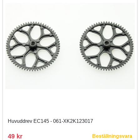
Huvuddrev EC145 - 061-XK2K123017
49 kr
Beställningsvara