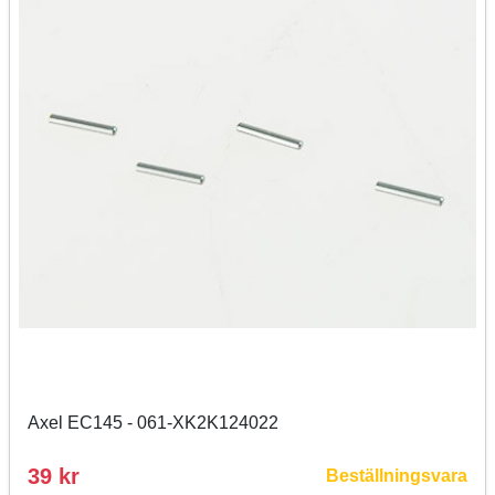
Axel EC145 - 061-XK2K124022
39 kr
Beställningsvara