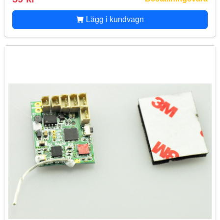
Lägg i kundvagn