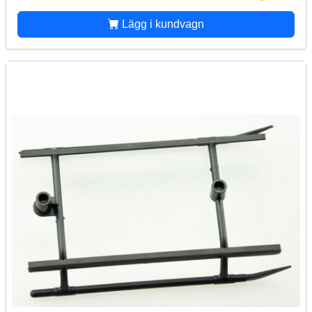
Lägg i kundvagn