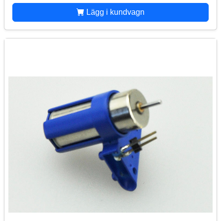
Lägg i kundvagn