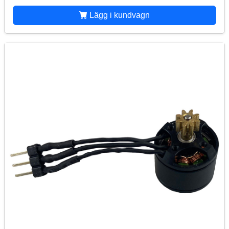
Lägg i kundvagn