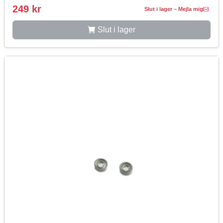
249 kr
Slut i lager – Mejla mig
Slut i lager