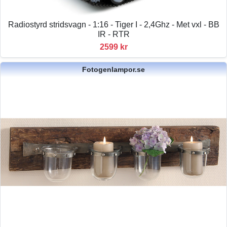
Radiostyrd stridsvagn - 1:16 - Tiger I - 2,4Ghz - Met vxl - BB
IR - RTR
2599 kr
Fotogenlampor.se