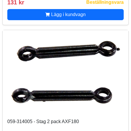
131 kr
Beställningsvara
Lägg i kundvagn
059-314005 - Stag 2 pack AXF180