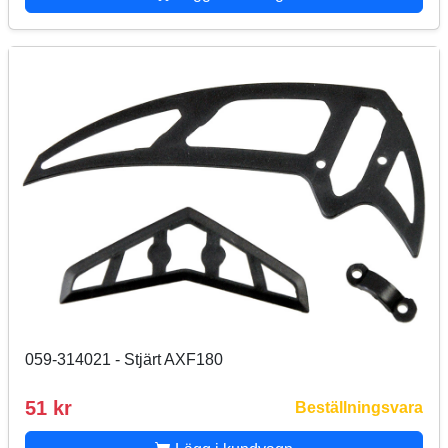
059-314021 - Stjärt AXF180
51 kr
Beställningsvara