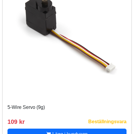
5-Wire Servo (9g)
109 kr
Beställningsvara