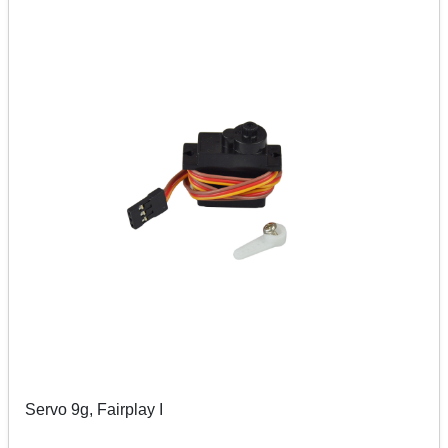
Servo 9g, Fairplay I