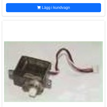
Lägg i kundvagn