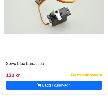
Servo Blue Barracuda
138 kr
Beställningsvara
Lägg i kundvagn