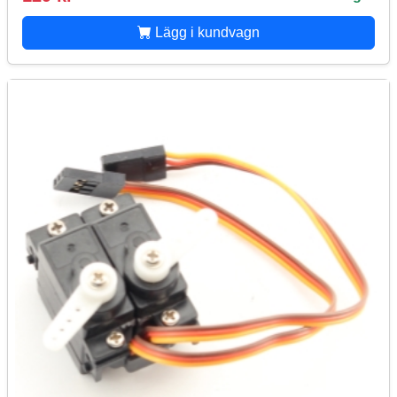
Lägg i kundvagn