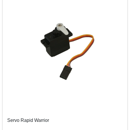
Servo Rapid Warrior