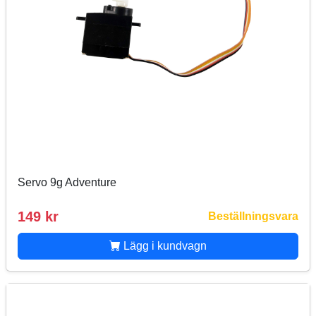
Servo 9g Adventure
149 kr
Beställningsvara
Lägg i kundvagn