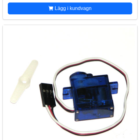
Lägg i kundvagn