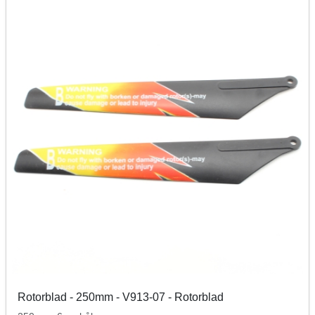
Rotorblad - 250mm - V913-07 - Rotorblad