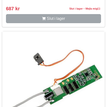
687 kr
Slut i lager – Mejla mig
Slut i lager