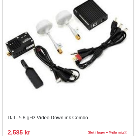
DJI - 5.8 gHz Video Downlink Combo
2,585 kr
Slut i lager – Mejla mig