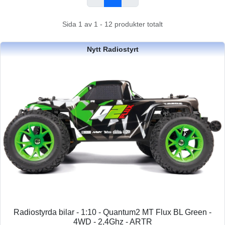
Sida 1 av 1 - 12 produkter totalt
Nytt Radiostyrt
Radiostyrda bilar - 1:10 - Quantum2 MT Flux BL Green -
4WD - 2,4Ghz - ARTR