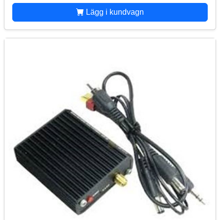
Lägg i kundvagn