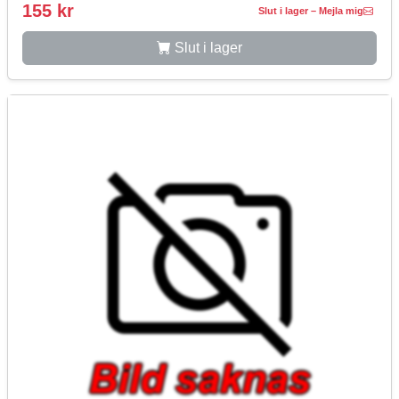
155 kr
Slut i lager – Mejla mig
Slut i lager