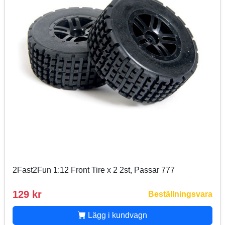
2Fast2Fun 1:12 Front Tire x 2 2st, Passar 777
129 kr
Beställningsvara
Lägg i kundvagn