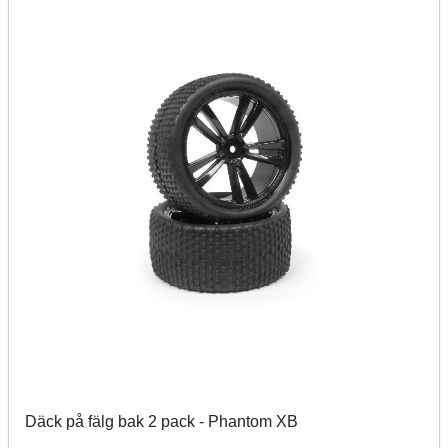
Däck på fälg bak 2 pack - Phantom XB