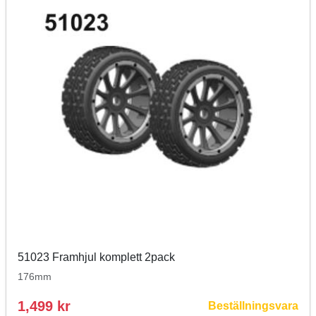
51023 Framhjul komplett 2pack
176mm
1,499 kr
Beställningsvara