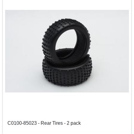
C0100-85023 - Rear Tires - 2 pack