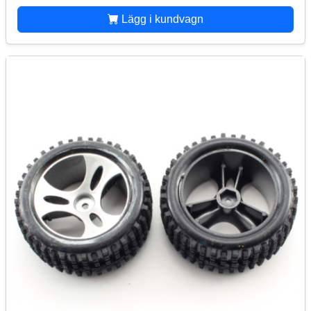
Lägg i kundvagn