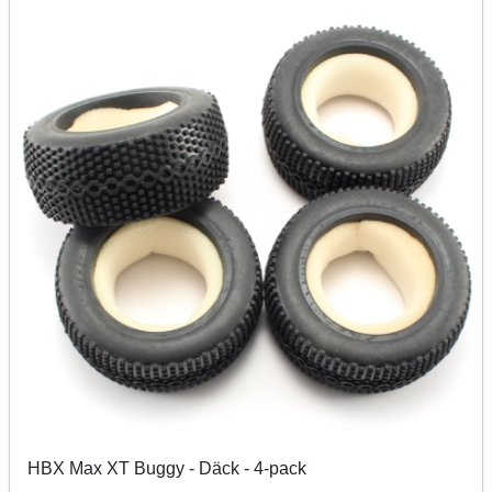
HBX Max XT Buggy - Däck - 4-pack