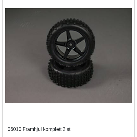
06010 Framhjul komplett 2 st