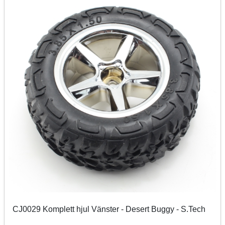
CJ0029 Komplett hjul Vänster - Desert Buggy - S.Tech