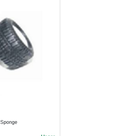
e Sponge