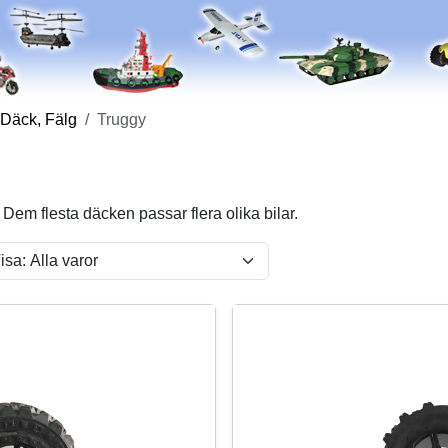
 Däck, Fälg
Truggy
Dem flesta däcken passar flera olika bilar.