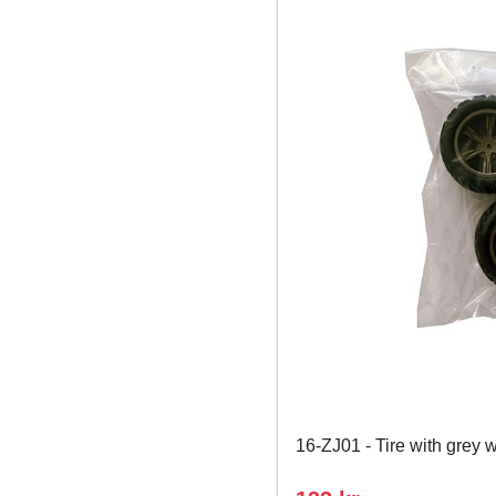
16-ZJ01 - Tire with grey 