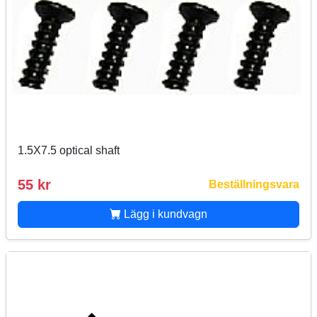
1.5X7.5 optical shaft
55 kr
Beställningsvara
Lägg i kundvagn