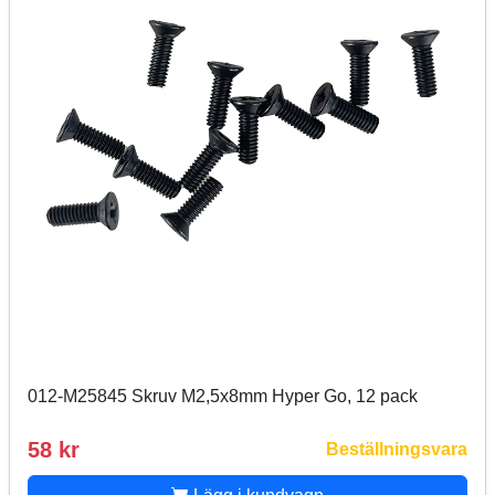
012-M25845 Skruv M2,5x8mm Hyper Go, 12 pack
58 kr
Beställningsvara