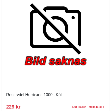
Reservdel Hurricane 1000 - Köl
229 kr
Slut i lager – Mejla mig