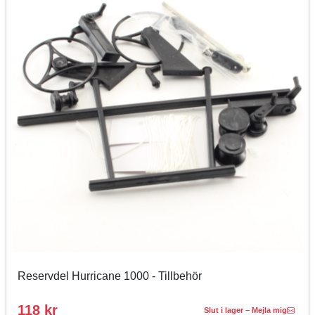
Reservdel Hurricane 1000 - Tillbehör
118 kr
Slut i lager – Mejla mig