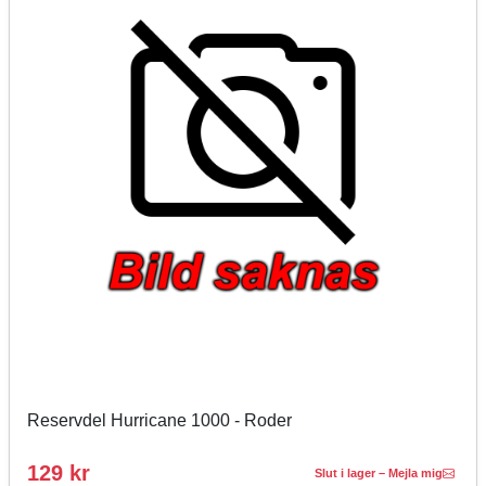
Reservdel Hurricane 1000 - Roder
129 kr
Slut i lager – Mejla mig