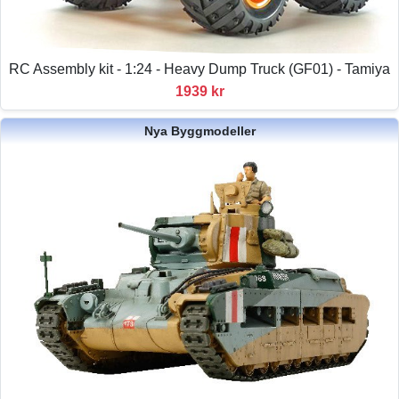
RC Assembly kit - 1:24 - Heavy Dump Truck (GF01) - Tamiya
1939 kr
Nya Byggmodeller