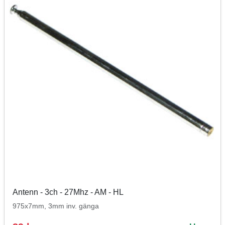
Antenn - 3ch - 27Mhz - AM - HL
975x7mm, 3mm inv. gänga