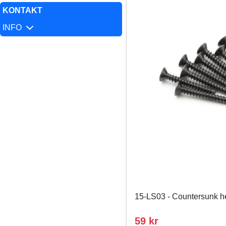
KONTAKT
INFO
15-LS03 - Countersunk 
59 kr