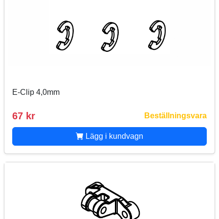
E-Clip 4,0mm
67 kr
Beställningsvara
Lägg i kundvagn