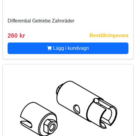
Differential Getriebe Zahnräder
260 kr
Beställningsvara
Lägg i kundvagn