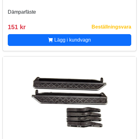
Dämparfäste
151 kr
Beställningsvara
Lägg i kundvagn