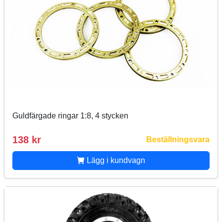
Guldfärgade ringar 1:8, 4 stycken
138 kr
Beställningsvara
Lägg i kundvagn