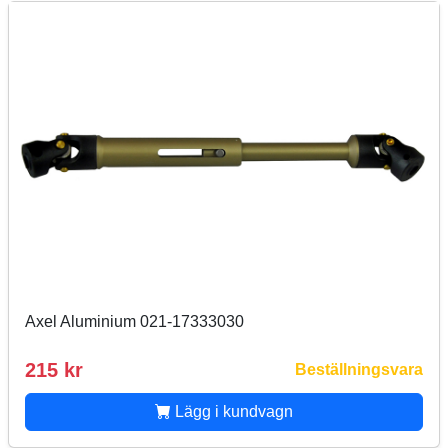
Axel Aluminium 021-17333030
215 kr
Beställningsvara
Lägg i kundvagn