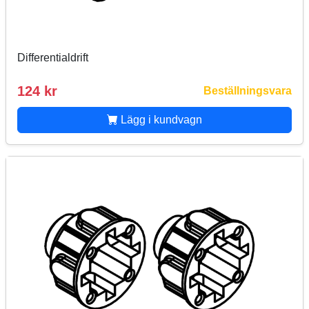
Differentialdrift
124 kr
Beställningsvara
Lägg i kundvagn