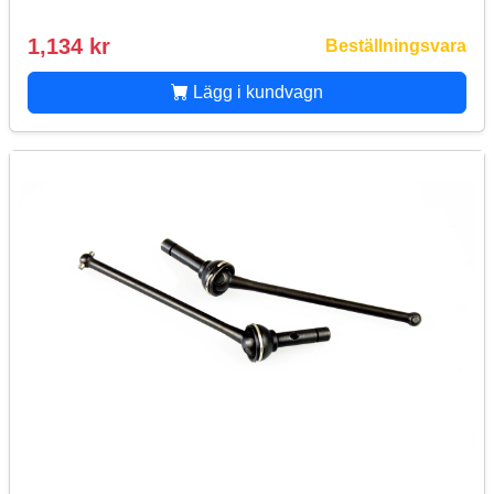
1,134 kr
Beställningsvara
Lägg i kundvagn