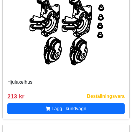
Hjulaxelhus
213 kr
Beställningsvara
Lägg i kundvagn