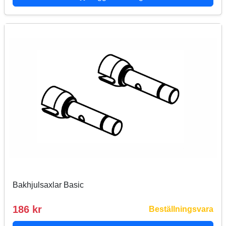
Bakhjulsaxlar Basic
186 kr
Beställningsvara