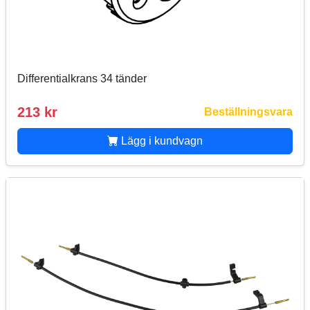
Differentialkrans 34 tänder
213 kr
Beställningsvara
Lägg i kundvagn