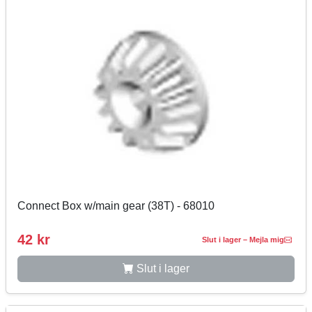
Connect Box w/main gear (38T) - 68010
42 kr
Slut i lager – Mejla mig
Slut i lager