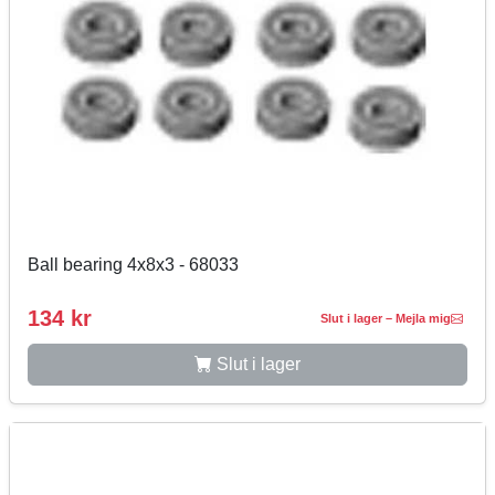
Ball bearing 4x8x3 - 68033
134 kr
Slut i lager – Mejla mig
Slut i lager