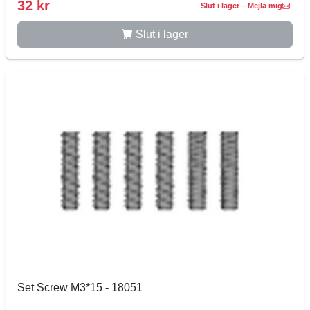
32 kr
Slut i lager – Mejla mig
Slut i lager
Set Screw M3*15 - 18051