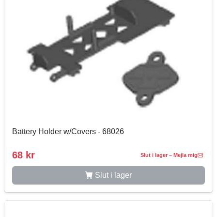
Battery Holder w/Covers - 68026
68 kr
Slut i lager – Mejla mig
Slut i lager