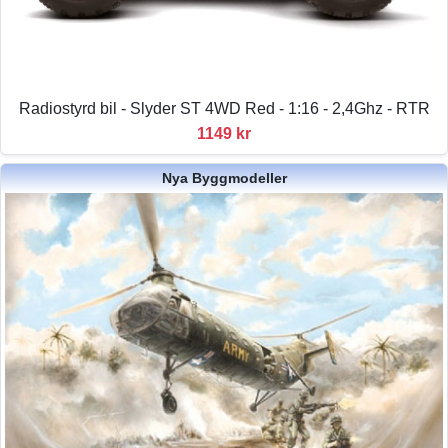
Radiostyrd bil - Slyder ST 4WD Red - 1:16 - 2,4Ghz - RTR
1149 kr
Nya Byggmodeller