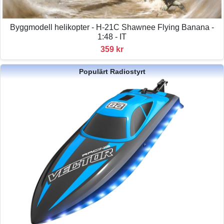
Byggmodell helikopter - H-21C Shawnee Flying Banana -
1:48 - IT
359 kr
Populärt Radiostyrt