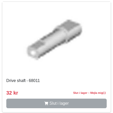
Drive shaft - 68011
32 kr
Slut i lager – Mejla mig
Slut i lager