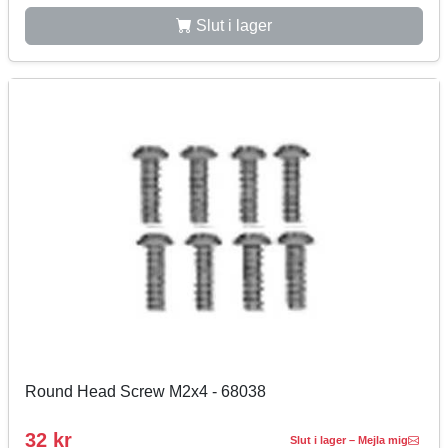
Slut i lager
Round Head Screw M2x4 - 68038
32 kr
Slut i lager – Mejla mig