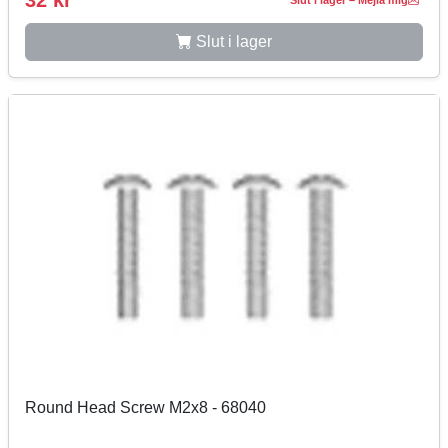
32 kr
Slut i lager – Mejla mig
Slut i lager
Round Head Screw M2x8 - 68040