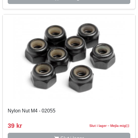
Nylon Nut M4 - 02055
39 kr
Slut i lager – Mejla mig