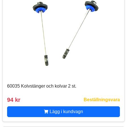
60035 Kolvstänger och kolvar 2 st.
94 kr
Beställningsvara
Lägg i kundvagn