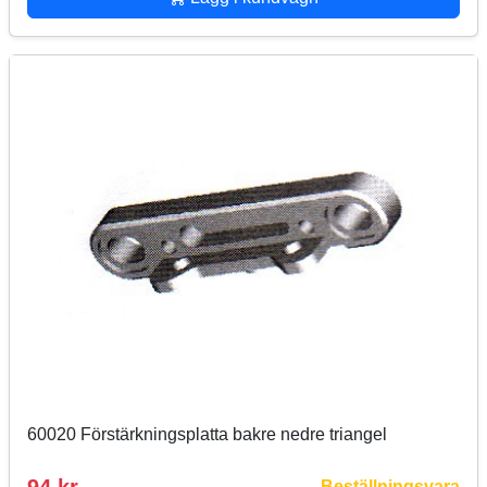
60020 Förstärkningsplatta bakre nedre triangel
Beställningsvara