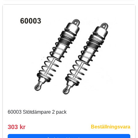
60003 Stötdämpare 2 pack
303 kr
Beställningsvara