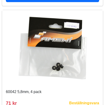
60042 5,8mm, 4 pack
71 kr
Beställningsvara