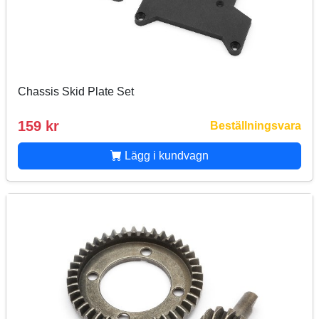
Chassis Skid Plate Set
159 kr
Beställningsvara
Lägg i kundvagn