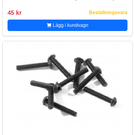
45 kr
Beställningsvara
Lägg i kundvagn