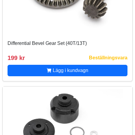
Differential Bevel Gear Set (40T/13T)
199 kr
Beställningsvara
Lägg i kundvagn