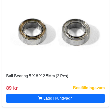
Ball Bearing 5 X 8 X 2.5Mm (2 Pcs)
89 kr
Beställningsvara
Lägg i kundvagn