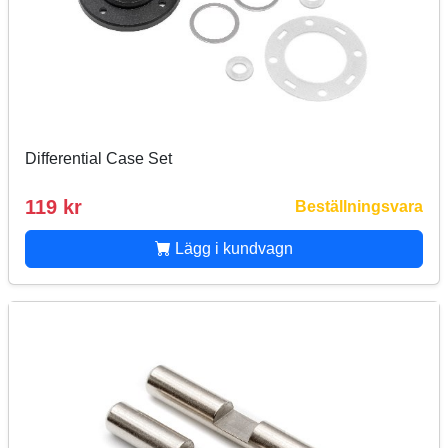
Differential Case Set
119 kr
Beställningsvara
Lägg i kundvagn