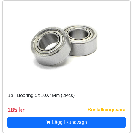
Ball Bearing 5X10X4Mm (2Pcs)
185 kr
Beställningsvara
Lägg i kundvagn