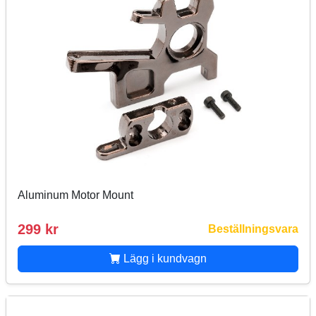
Aluminum Motor Mount
299 kr
Beställningsvara
Lägg i kundvagn