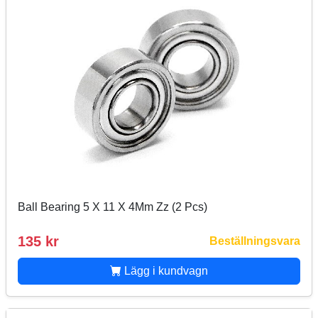
Ball Bearing 5 X 11 X 4Mm Zz (2 Pcs)
135 kr
Beställningsvara
Lägg i kundvagn