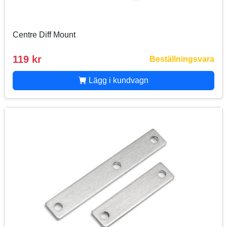
Centre Diff Mount
119 kr
Beställningsvara
Lägg i kundvagn