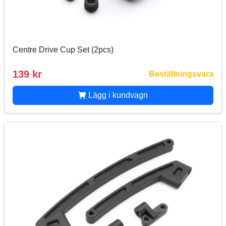
Centre Drive Cup Set (2pcs)
139 kr
Beställningsvara
Lägg i kundvagn