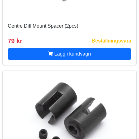
Centre Diff Mount Spacer (2pcs)
79 kr
Beställningsvara
Lägg i kundvagn