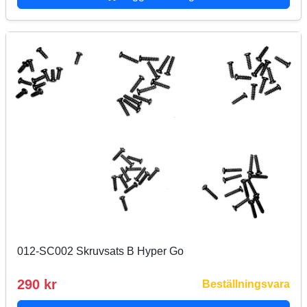
012-SC002 Skruvsats B Hyper Go
290 kr
Beställningsvara