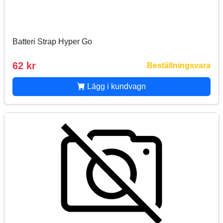
Batteri Strap Hyper Go
62 kr
Beställningsvara
Lägg i kundvagn