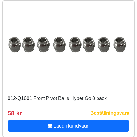
012-Q1601 Front Pivot Balls Hyper Go 8 pack
58 kr
Beställningsvara
Lägg i kundvagn