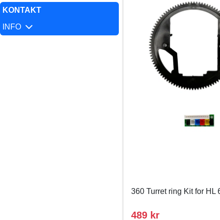
KONTAKT
INFO
360 Turret ring Kit for HL 
489 kr