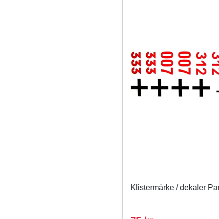
Klistermärke / dekaler Pan