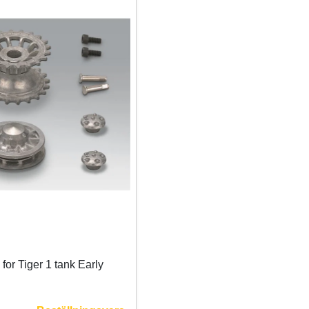
for Tiger 1 tank Early