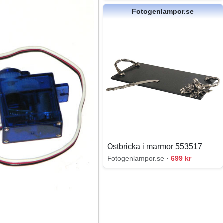
Fotogenlampor.se
Ostbricka i marmor 553517
Fotogenlampor.se ·
699 kr