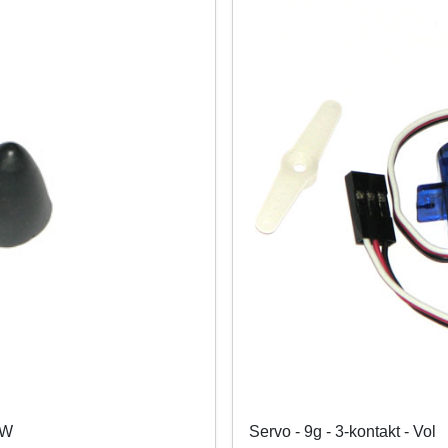
TW
Servo - 9g - 3-kontakt - Vol