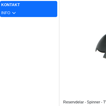
KONTAKT
INFO
Reservdelar - Spinner - 