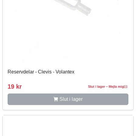
Reservdelar - Clevis - Volantex
19 kr
Slut i lager – Mejla mig
Slut i lager