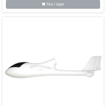
Slut i lager