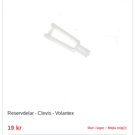
Reservdelar - Clevis - Volantex
19 kr
Slut i lager – Mejla mig