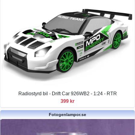
Radiostyrd bil - Drift Car 926WB2 - 1:24 - RTR
399 kr
Fotogenlampor.se