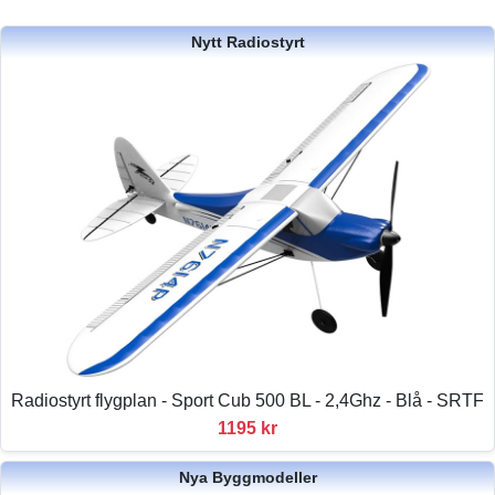
Nytt Radiostyrt
Radiostyrt flygplan - Sport Cub 500 BL - 2,4Ghz - Blå - SRTF
1195 kr
Nya Byggmodeller