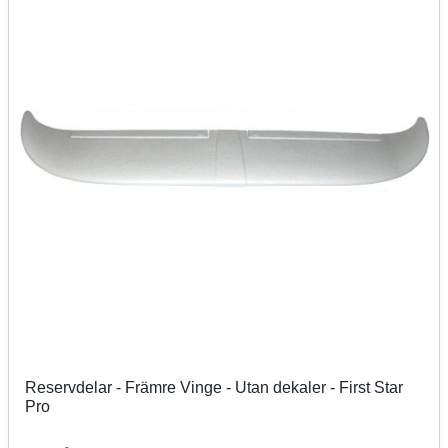
Reservdelar - Främre Vinge - Utan dekaler - First Star
Pro