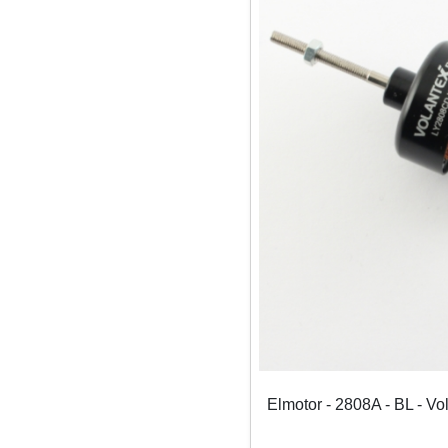
Elmotor - 2808A - BL - Vo