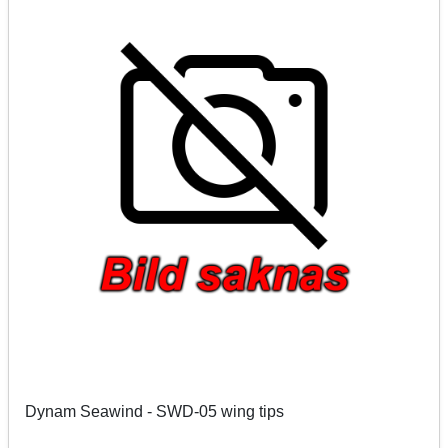
Dynam Seawind - SWD-05 wing tips