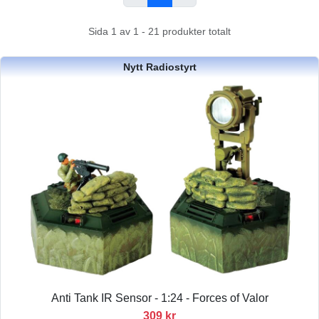
Sida 1 av 1 - 21 produkter totalt
Nytt Radiostyrt
Anti Tank IR Sensor - 1:24 - Forces of Valor
309 kr