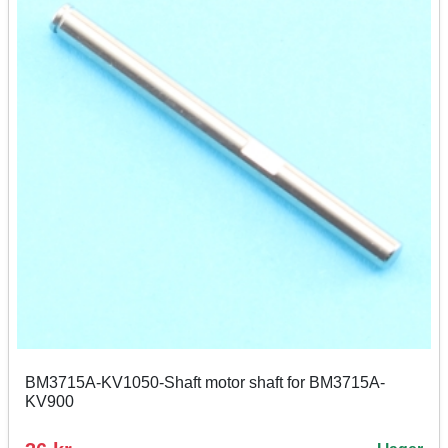
BM3715A-KV1050-Shaft motor shaft for BM3715A-
KV900