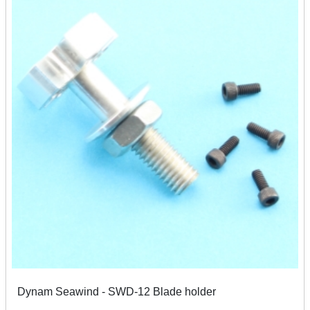
Dynam Seawind - SWD-12 Blade holder