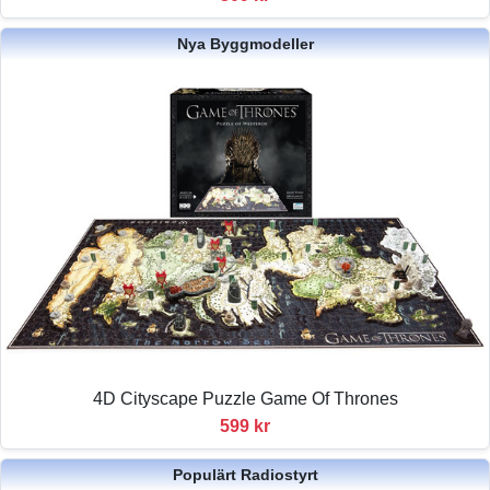
Nya Byggmodeller
4D Cityscape Puzzle Game Of Thrones
599 kr
Populärt Radiostyrt