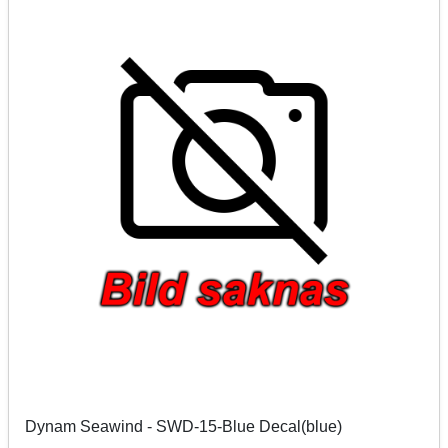
Dynam Seawind - SWD-15-Blue Decal(blue)