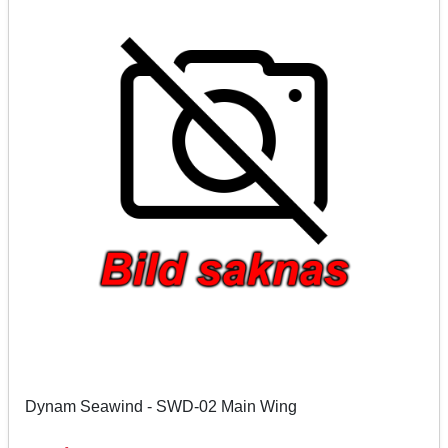
Dynam Seawind - SWD-02 Main Wing