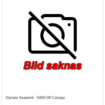
Dynam Seawind - SWD-08 Canopy