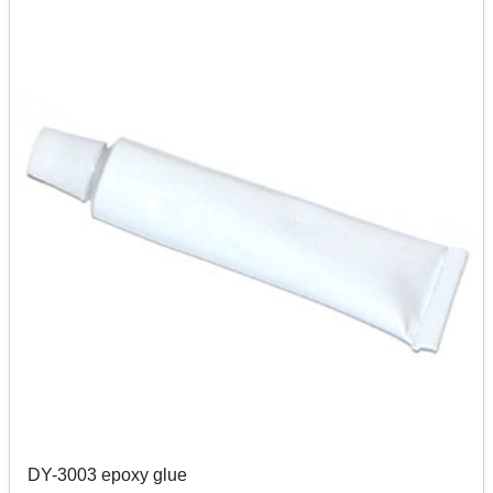
DY-3003 epoxy glue