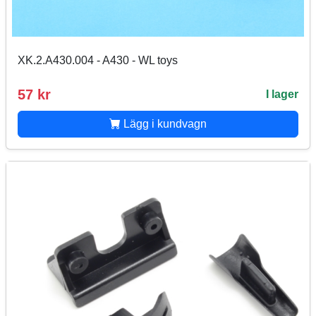
XK.2.A430.004 - A430 - WL toys
57 kr
I lager
Lägg i kundvagn