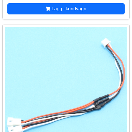
Lägg i kundvagn