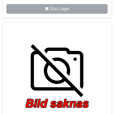
Slut i lager