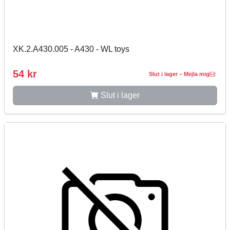
XK.2.A430.005 - A430 - WL toys
54 kr
Slut i lager – Mejla mig
Slut i lager