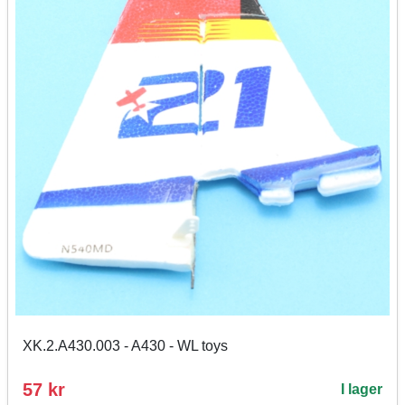
XK.2.A430.003 - A430 - WL toys
57 kr
I lager