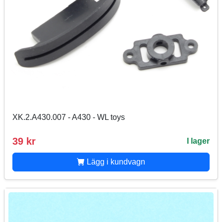
XK.2.A430.007 - A430 - WL toys
39 kr
I lager
Lägg i kundvagn