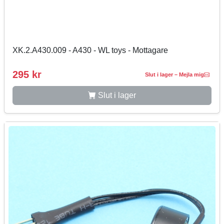
XK.2.A430.009 - A430 - WL toys - Mottagare
295 kr
Slut i lager – Mejla mig
Slut i lager