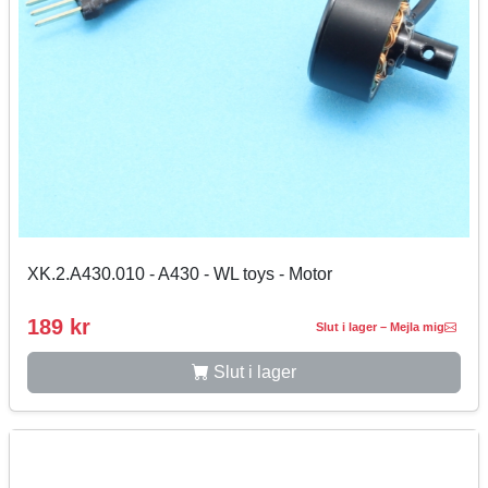
XK.2.A430.010 - A430 - WL toys - Motor
189 kr
Slut i lager – Mejla mig
Slut i lager