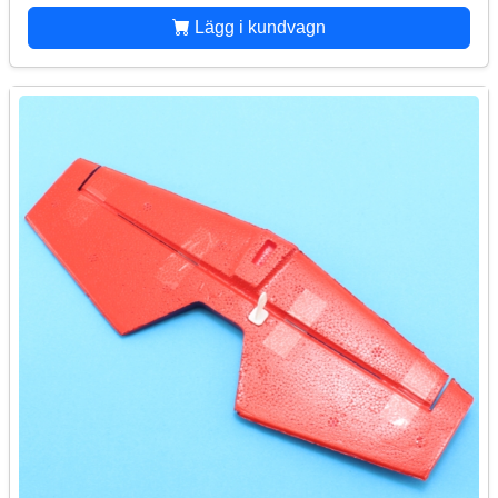
Lägg i kundvagn