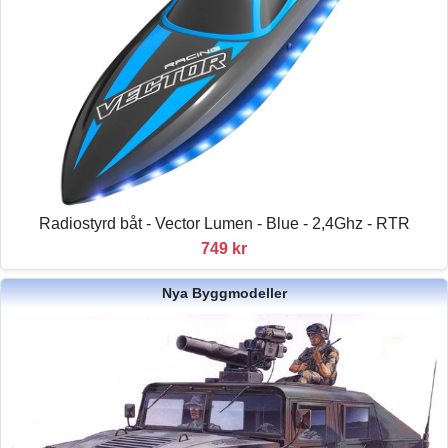
Radiostyrd båt - Vector Lumen - Blue - 2,4Ghz - RTR
749 kr
Nya Byggmodeller