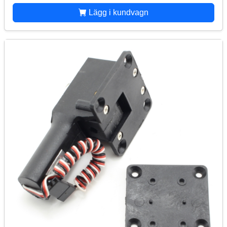
Lägg i kundvagn