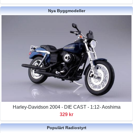
Nya Byggmodeller
Harley-Davidson 2004 - DIE CAST - 1:12- Aoshima
329 kr
Populärt Radiostyrt