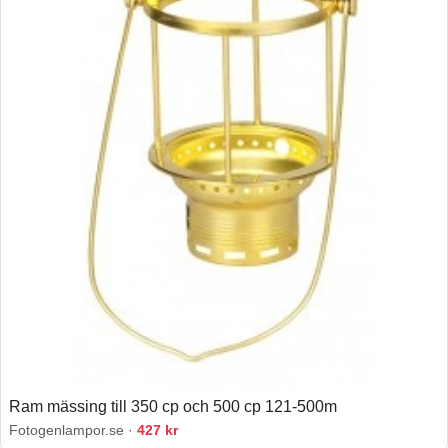
Ram mässing till 350 cp och 500 cp 121-500m
Fotogenlampor.se ·
427 kr