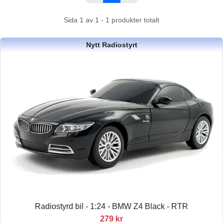
Sida 1 av 1 - 1 produkter totalt
Nytt Radiostyrt
Radiostyrd bil - 1:24 - BMW Z4 Black - RTR
279 kr