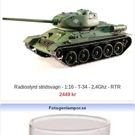
Radiostyrd stridsvagn - 1:16 - T-34 - 2,4Ghz - RTR
2449 kr
Fotogenlampor.se