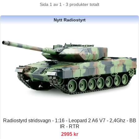
Sida 1 av 1 - 3 produkter totalt
Nytt Radiostyrt
Radiostyrd stridsvagn - 1:16 - Leopard 2 A6 V7 - 2,4Ghz - BB
IR - RTR
2995 kr