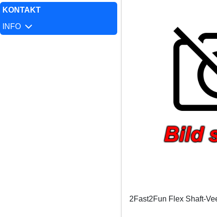
KONTAKT
INFO
2Fast2Fun Flex Shaft-Ve