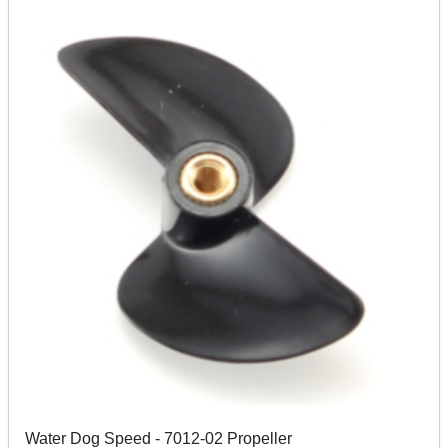
Water Dog Speed - 7012-02 Propeller