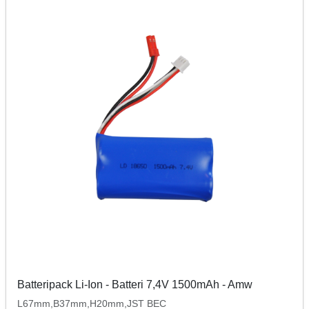
Batteripack Li-Ion - Batteri 7,4V 1500mAh - Amw
L67mm,B37mm,H20mm,JST BEC