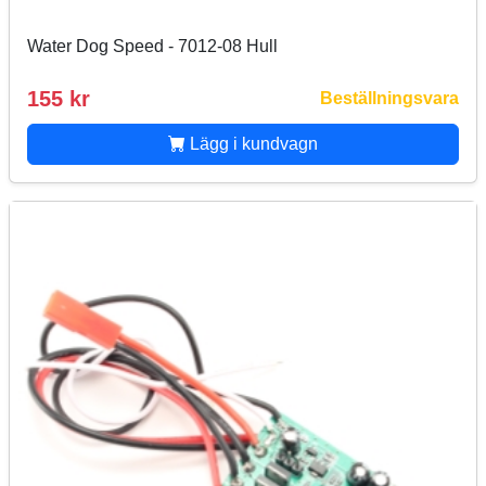
Water Dog Speed - 7012-08 Hull
155 kr
Beställningsvara
Lägg i kundvagn