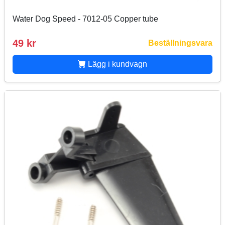
Water Dog Speed - 7012-05 Copper tube
49 kr
Beställningsvara
Lägg i kundvagn