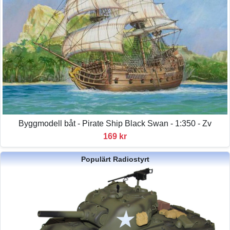
Byggmodell båt - Pirate Ship Black Swan - 1:350 - Zv
169 kr
Populärt Radiostyrt