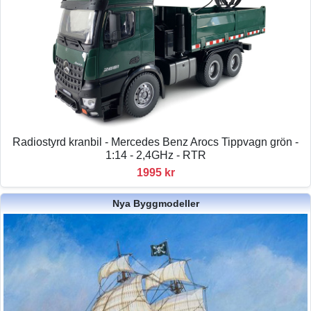
Radiostyrd kranbil - Mercedes Benz Arocs Tippvagn grön -
1:14 - 2,4GHz - RTR
1995 kr
Nya Byggmodeller