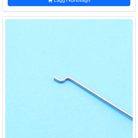
Lägg i kundvagn