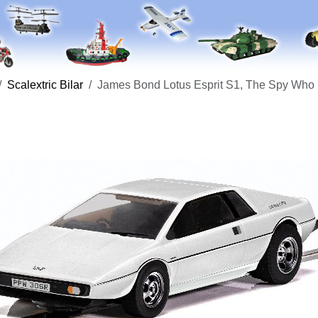
Scalextric Bilar
James Bond Lotus Esprit S1, The Spy Who