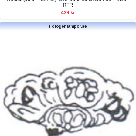
RTR
439 kr
Fotogenlampor.se