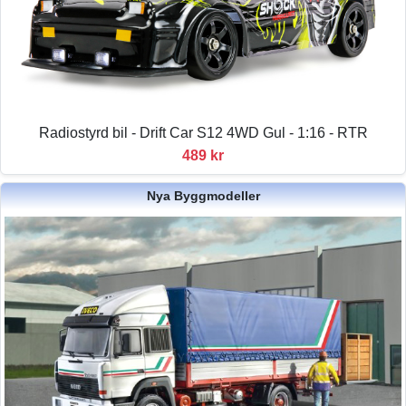
Radiostyrd bil - Drift Car S12 4WD Gul - 1:16 - RTR
489 kr
Nya Byggmodeller