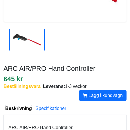
ARC AIR/PRO Hand Controller
645 kr
Beställningsvara
Leverans:
1-3 veckor
Lägg i kundvagn
Beskrivning
Specifikationer
ARC AIR/PRO Hand Controller.