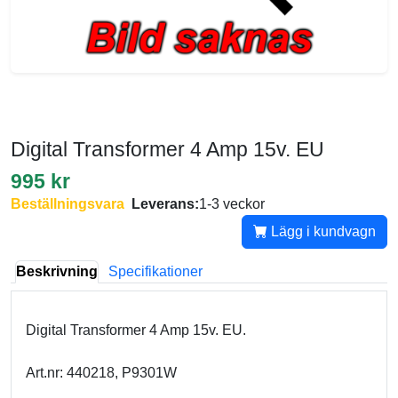
Digital Transformer 4 Amp 15v. EU
995 kr
Beställningsvara
Leverans:
1-3 veckor
Lägg i kundvagn
Beskrivning
Specifikationer
Digital Transformer 4 Amp 15v. EU.
Art.nr: 440218, P9301W