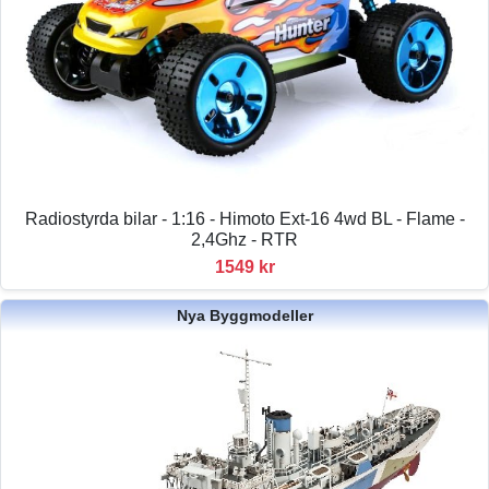
Radiostyrda bilar - 1:16 - Himoto Ext-16 4wd BL - Flame -
2,4Ghz - RTR
1549 kr
Nya Byggmodeller