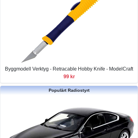
Byggmodell Verktyg - Retracable Hobby Knife - ModelCraft
99 kr
Populärt Radiostyrt