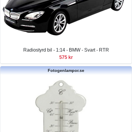
Radiostyrd bil - 1:14 - BMW - Svart - RTR
575 kr
Fotogenlampor.se