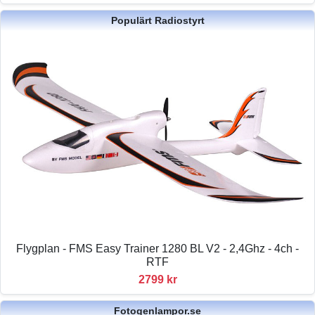
Populärt Radiostyrt
Flygplan - FMS Easy Trainer 1280 BL V2 - 2,4Ghz - 4ch -
RTF
2799 kr
Fotogenlampor.se