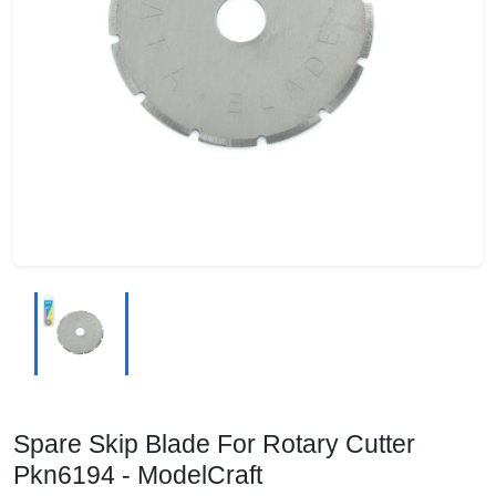
Spare Skip Blade For Rotary Cutter
Pkn6194 - ModelCraft