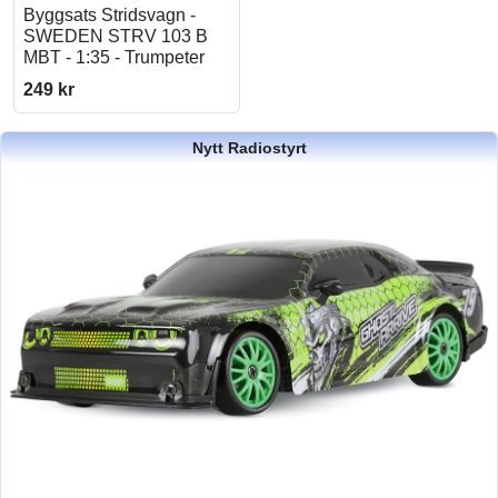
Byggsats Stridsvagn -
SWEDEN STRV 103 B
MBT - 1:35 - Trumpeter
249 kr
Nytt Radiostyrt