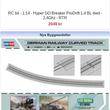
RC bil - 1:14 - Hyper GO Breaker ProDrift 1.4 BL 4wd -
2,4Ghz - RTR
2049 kr
Nya Byggmodeller