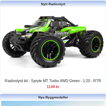
Nytt Radiostyrt
Radiostyrd bil - Spryte MT Turbo 4WD Green - 1:20 - RTR
1149 kr
Nya Byggmodeller