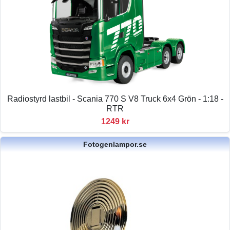
Radiostyrd lastbil - Scania 770 S V8 Truck 6x4 Grön - 1:18 -
RTR
1249 kr
Fotogenlampor.se