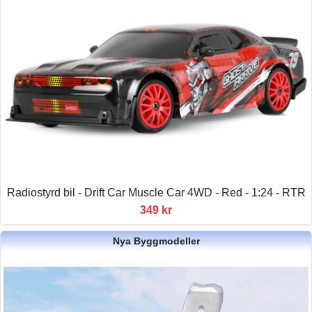
Radiostyrd bil - Drift Car Muscle Car 4WD - Red - 1:24 - RTR
349 kr
Nya Byggmodeller