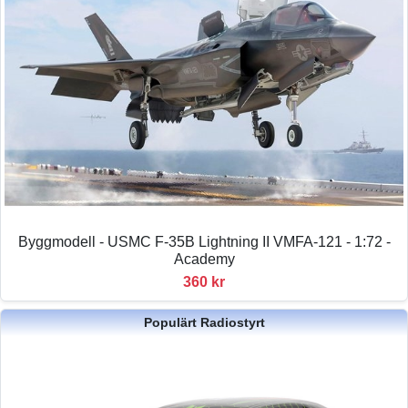
Byggmodell - USMC F-35B Lightning II VMFA-121 - 1:72 -
Academy
360 kr
Populärt Radiostyrt