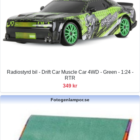
Radiostyrd bil - Drift Car Muscle Car 4WD - Green - 1:24 -
RTR
349 kr
Fotogenlampor.se