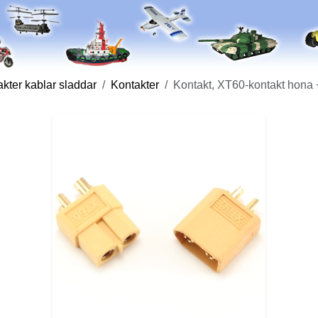
kter kablar sladdar
Kontakter
Kontakt, XT60-kontakt hona