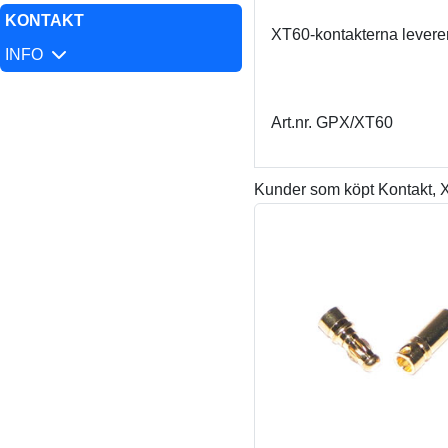
KONTAKT
XT60-kontakterna leverer
INFO
Art.nr. GPX/XT60
Kunder som köpt Kontakt, 