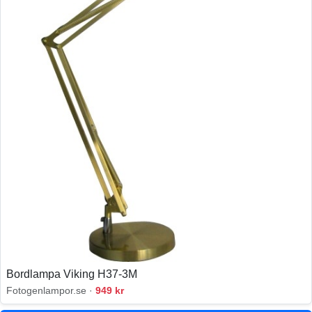
Bordlampa Viking H37-3M
Fotogenlampor.se ·
949 kr