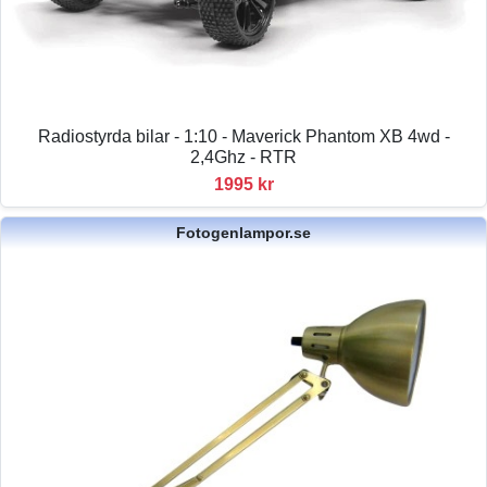
Radiostyrda bilar - 1:10 - Maverick Phantom XB 4wd -
2,4Ghz - RTR
1995 kr
Fotogenlampor.se