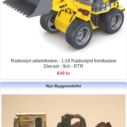
Radiostyrt arbetsfordon - 1:18 Radiostyrd frontlastare
Diecast - 9ch - RTR
649 kr
Nya Byggmodeller