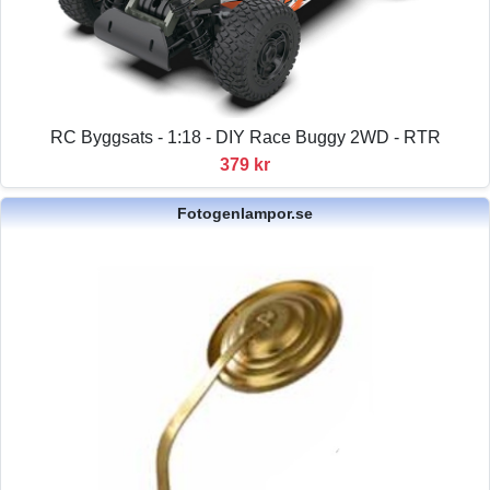
RC Byggsats - 1:18 - DIY Race Buggy 2WD - RTR
379 kr
Fotogenlampor.se