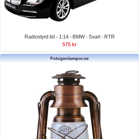
Radiostyrd bil - 1:14 - BMW - Svart - RTR
575 kr
Fotogenlampor.se